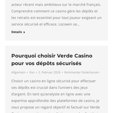
acteur récent mais ambitieux sur le marché français.
Comprendre comment ce casino gère les dépôts et
les retraits est essentiel pour tout joueur exigeant un
service sécurisé et efficace. Locowin se…
Details
Pourquoi choisir Verde Casino
pour vos dépôts sécurisés
Allgemein
Von
2. Februar 2026
Kommentar hinterlassen
Choisir un casino en ligne sécurisé pour effectuer
ses dépôts est crucial dans l’univers des jeux
d’argent. En tant qu’analyste en ligne avec une
expertise approfondie des plateformes de casino, je
vous propose un regard objectif et factuel sur Verde