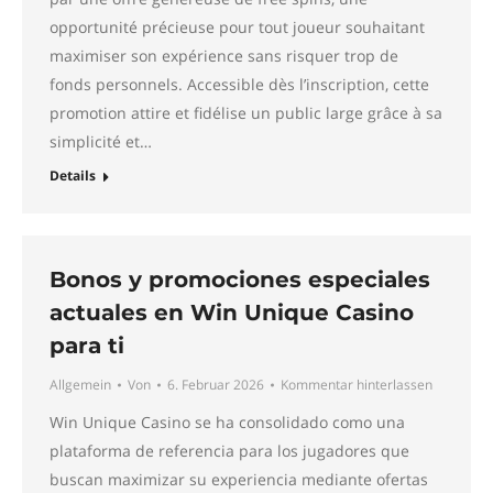
opportunité précieuse pour tout joueur souhaitant
maximiser son expérience sans risquer trop de
fonds personnels. Accessible dès l’inscription, cette
promotion attire et fidélise un public large grâce à sa
simplicité et…
Details
Bonos y promociones especiales
actuales en Win Unique Casino
para ti
Allgemein
Von
6. Februar 2026
Kommentar hinterlassen
Win Unique Casino se ha consolidado como una
plataforma de referencia para los jugadores que
buscan maximizar su experiencia mediante ofertas