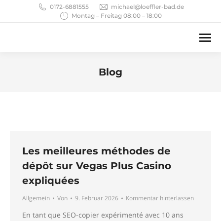
0172-6881555
michael@loeffler-bad.de
Montag – Freitag 08:00 – 18:00
Blog
Sie befinden sich hier:
Les meilleures méthodes de
dépôt sur Vegas Plus Casino
expliquées
Allgemein
Von
9. Februar 2026
Kommentar hinterlassen
En tant que SEO-copier expérimenté avec 10 ans